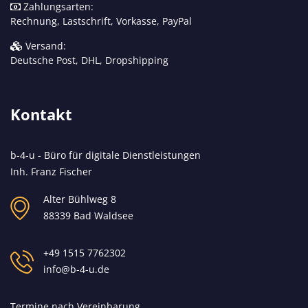
Zahlungsarten:
Rechnung, Lastschrift, Vorkasse, PayPal
Versand:
Deutsche Post, DHL, Dropshipping
Kontakt
b-4-u - Büro für digitale Dienstleistungen
Inh. Franz Fischer
Alter Bühlweg 8
88339 Bad Waldsee
+49 1515 7762302
info@b-4-u.de
Termine nach Vereinbarung.