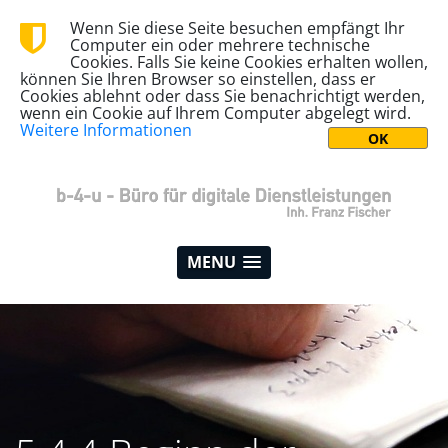
Wenn Sie diese Seite besuchen empfängt Ihr
Computer ein oder mehrere technische
Cookies. Falls Sie keine Cookies erhalten wollen,
können Sie Ihren Browser so einstellen, dass er
Cookies ablehnt oder dass Sie benachrichtigt werden,
wenn ein Cookie auf Ihrem Computer abgelegt wird.
Weitere Informationen
MENU