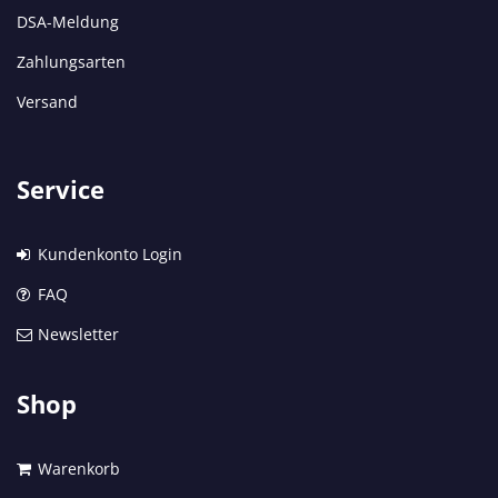
DSA-Meldung
Zahlungsarten
Versand
Service
Kundenkonto Login
FAQ
Newsletter
Shop
Warenkorb