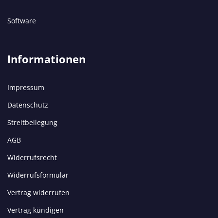
Software
Informationen
Impressum
Datenschutz
Streitbeilegung
AGB
Widerrufsrecht
Widerrufsformular
Vertrag widerrufen
Vertrag kündigen