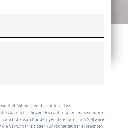
smittel. Wir weisen darauf hin, dass
lussbereiches liegen. Hierunter fallen insbesondere
ann auch die vom Kunden genutzte Hard- und Software
 die Verfügbarkeit oder Funktionalität der erbrachten