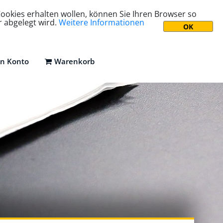
ookies erhalten wollen, können Sie Ihren Browser so
r abgelegt wird.
Weitere Informationen
n Konto
Warenkorb