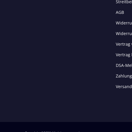
Streitbe
AGB
Widerru
Widerru
Vertrag
Vertrag
DSA-Me
Zahlung
Versand