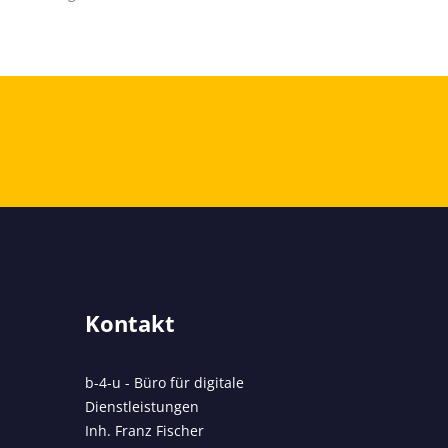
Kontakt
b-4-u - Büro für digitale
Dienstleistungen
Inh. Franz Fischer