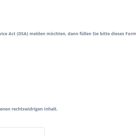
vice Act (DSA) melden möchten, dann füllen Sie bitte dieses Form
enen rechtswidrigen Inhalt.