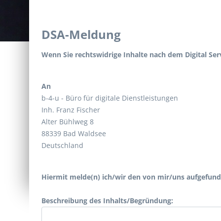
DSA-Meldung
Wenn Sie rechtswidrige Inhalte nach dem Digital Ser
An
b-4-u - Büro für digitale Dienstleistungen
Inh. Franz Fischer
Alter Bühlweg 8
88339 Bad Waldsee
Deutschland
Hiermit melde(n) ich/wir den von mir/uns aufgefund
Beschreibung des Inhalts/Begründung: