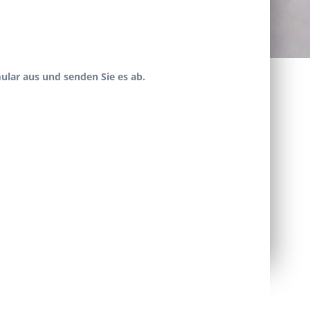
ular aus und senden Sie es ab.