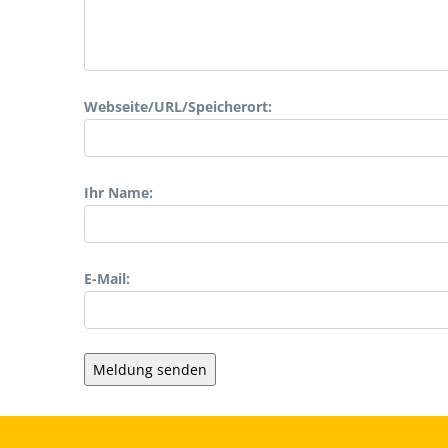
Webseite/URL/Speicherort:
Ihr Name:
E-Mail: