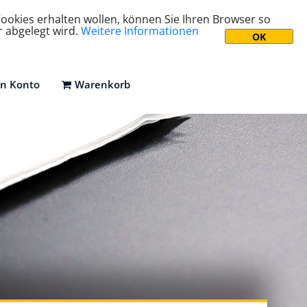
ookies erhalten wollen, können Sie Ihren Browser so
r abgelegt wird.
Weitere Informationen
n Konto
Warenkorb