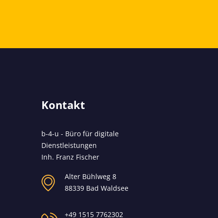
Kontakt
b-4-u - Büro für digitale
Dienstleistungen
Inh. Franz Fischer
Alter Bühlweg 8
88339 Bad Waldsee
+49 1515 7762302