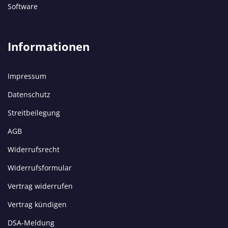
Software
Informationen
Impressum
Datenschutz
Streitbeilegung
AGB
Widerrufsrecht
Widerrufsformular
Vertrag widerrufen
Vertrag kündigen
DSA-Meldung