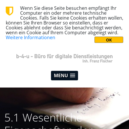
Wenn Sie diese Seite besuchen empfängt Ihr
Computer ein oder mehrere technische
Cookies. Falls Sie keine Cookies erhalten wollen,
können Sie Ihren Browser so einstellen, dass er
Cookies ablehnt oder dass Sie benachrichtigt werden,
wenn ein Cookie auf Ihrem Computer abgelegt wird.
Weitere Informationen
MENU
5.1 Wesentliche