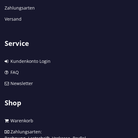
Zahlungsarten
Versand
Service
Kundenkonto Login
FAQ
Newsletter
Shop
Warenkorb
Zahlungsarten: