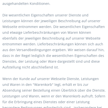
ausgehandelten Konditionen.
Die wesentlichen Eigenschaften unserer Dienste und
Leistungen können der jeweiligen Beschreibung auf unserer
Webseite entnommen werden. Die wesentlichen Eigenschaften
und etwaige Lieferbeschränkungen von Waren können
ebenfalls der jeweiligen Beschreibung auf unserer Webseite
entnommen werden. Lieferbeschränkungen können sich auch
aus den Versandbedingungen ergeben. Wir weisen darauf hin,
dass in der Regel lediglich die wesentlichen Eigenschaften des
Dienstes, der Leistung oder Ware dargestellt sind und diese
Aufstellung nicht abschließend ist.
Wenn der Kunde auf unserer Webseite Dienste, Leistungen
und Waren in den "Warenkorb" legt, erhält er bis zur
Absendung seiner Bestellung einen Überblick über die Dienste,
Leistungen und Waren, wenn er den Warenkorb aufruft. Sofern
für die Erbringung eines Dienstes oder einer Leistung
besondere Bedingungen erforderlich sind - insbesondere bei