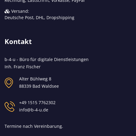
Rechnung, Lastschrift, Vorkasse, PayPal
Versand:
Deutsche Post, DHL, Dropshipping
Kontakt
b-4-u - Büro für digitale Dienstleistungen
Inh. Franz Fischer
Alter Bühlweg 8
88339 Bad Waldsee
+49 1515 7762302
info@b-4-u.de
Termine nach Vereinbarung.