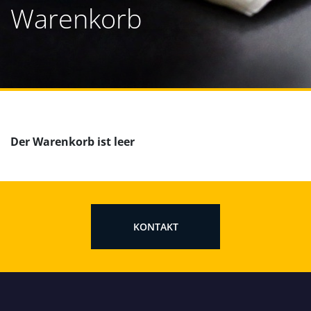
Warenkorb
Der Warenkorb ist leer
KONTAKT