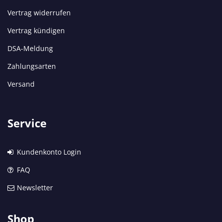
Vertrag widerrufen
Vertrag kündigen
DSA-Meldung
Zahlungsarten
Versand
Service
Kundenkonto Login
FAQ
Newsletter
Shop