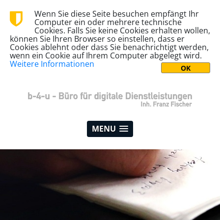
Wenn Sie diese Seite besuchen empfängt Ihr
Computer ein oder mehrere technische
Cookies. Falls Sie keine Cookies erhalten wollen,
können Sie Ihren Browser so einstellen, dass er
Cookies ablehnt oder dass Sie benachrichtigt werden,
wenn ein Cookie auf Ihrem Computer abgelegt wird.
Weitere Informationen
MENU