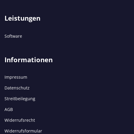
Leistungen
Software
Informationen
Impressum
Datenschutz
Streitbeilegung
AGB
Widerrufsrecht
Widerrufsformular