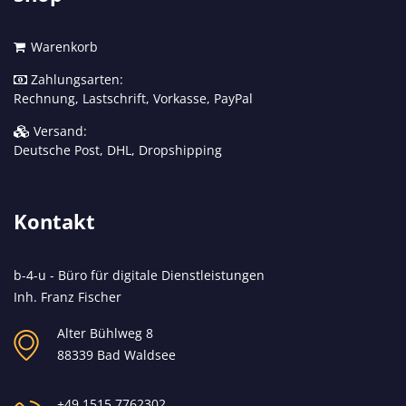
Warenkorb
Zahlungsarten:
Rechnung, Lastschrift, Vorkasse, PayPal
Versand:
Deutsche Post, DHL, Dropshipping
Kontakt
b-4-u - Büro für digitale Dienstleistungen
Inh. Franz Fischer
Alter Bühlweg 8
88339 Bad Waldsee
+49 1515 7762302