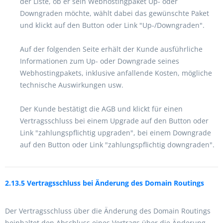
der Liste, ob er sein Webhostingpaket Up- oder
Downgraden möchte, wählt dabei das gewünschte Paket
und klickt auf den Button oder Link "Up-/Downgraden".
Auf der folgenden Seite erhält der Kunde ausführliche
Informationen zum Up- oder Downgrade seines
Webhostingpakets, inklusive anfallende Kosten, mögliche
technische Auswirkungen usw.
Der Kunde bestätigt die AGB und klickt für einen
Vertragsschluss bei einem Upgrade auf den Button oder
Link "zahlungspflichtig upgraden", bei einem Downgrade
auf den Button oder Link "zahlungspflichtig downgraden".
2.13.5 Vertragsschluss bei Änderung des Domain Routings
Der Vertragsschluss über die Änderung des Domain Routings
beinhaltet den Abschluss eines Vertrags über die Änderung