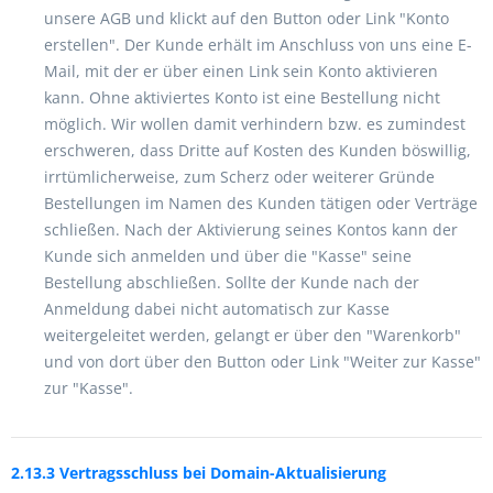
unsere AGB und klickt auf den Button oder Link "Konto
erstellen". Der Kunde erhält im Anschluss von uns eine E-
Mail, mit der er über einen Link sein Konto aktivieren
kann. Ohne aktiviertes Konto ist eine Bestellung nicht
möglich. Wir wollen damit verhindern bzw. es zumindest
erschweren, dass Dritte auf Kosten des Kunden böswillig,
irrtümlicherweise, zum Scherz oder weiterer Gründe
Bestellungen im Namen des Kunden tätigen oder Verträge
schließen. Nach der Aktivierung seines Kontos kann der
Kunde sich anmelden und über die "Kasse" seine
Bestellung abschließen. Sollte der Kunde nach der
Anmeldung dabei nicht automatisch zur Kasse
weitergeleitet werden, gelangt er über den "Warenkorb"
und von dort über den Button oder Link "Weiter zur Kasse"
zur "Kasse".
2.13.3 Vertragsschluss bei Domain-Aktualisierung