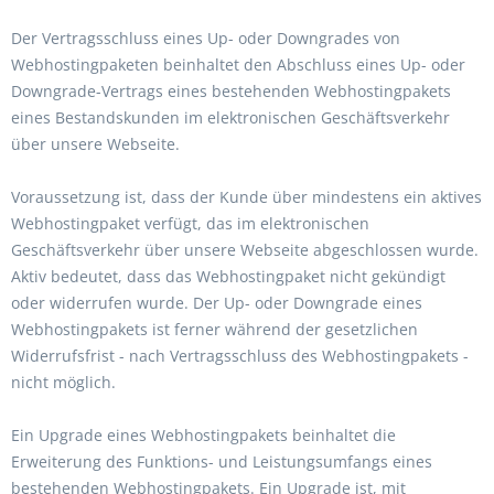
Der Vertragsschluss eines Up- oder Downgrades von
Webhostingpaketen beinhaltet den Abschluss eines Up- oder
Downgrade-Vertrags eines bestehenden Webhostingpakets
eines Bestandskunden im elektronischen Geschäftsverkehr
über unsere Webseite.
Voraussetzung ist, dass der Kunde über mindestens ein aktives
Webhostingpaket verfügt, das im elektronischen
Geschäftsverkehr über unsere Webseite abgeschlossen wurde.
Aktiv bedeutet, dass das Webhostingpaket nicht gekündigt
oder widerrufen wurde. Der Up- oder Downgrade eines
Webhostingpakets ist ferner während der gesetzlichen
Widerrufsfrist - nach Vertragsschluss des Webhostingpakets -
nicht möglich.
Ein Upgrade eines Webhostingpakets beinhaltet die
Erweiterung des Funktions- und Leistungsumfangs eines
bestehenden Webhostingpakets. Ein Upgrade ist, mit