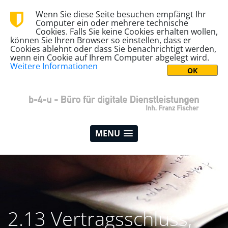
Wenn Sie diese Seite besuchen empfängt Ihr
Computer ein oder mehrere technische
Cookies. Falls Sie keine Cookies erhalten wollen,
können Sie Ihren Browser so einstellen, dass er
Cookies ablehnt oder dass Sie benachrichtigt werden,
wenn ein Cookie auf Ihrem Computer abgelegt wird.
Weitere Informationen
MENU
2.13 Vertragsschluss,