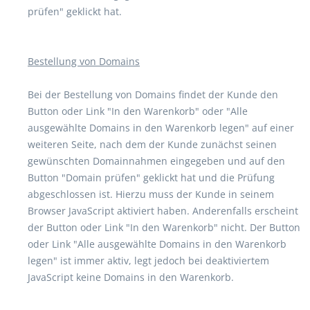
prüfen" geklickt hat.
Bestellung von Domains
Bei der Bestellung von Domains findet der Kunde den
Button oder Link "In den Warenkorb" oder "Alle
ausgewählte Domains in den Warenkorb legen" auf einer
weiteren Seite, nach dem der Kunde zunächst seinen
gewünschten Domainnahmen eingegeben und auf den
Button "Domain prüfen" geklickt hat und die Prüfung
abgeschlossen ist. Hierzu muss der Kunde in seinem
Browser JavaScript aktiviert haben. Anderenfalls erscheint
der Button oder Link "In den Warenkorb" nicht. Der Button
oder Link "Alle ausgewählte Domains in den Warenkorb
legen" ist immer aktiv, legt jedoch bei deaktiviertem
JavaScript keine Domains in den Warenkorb.