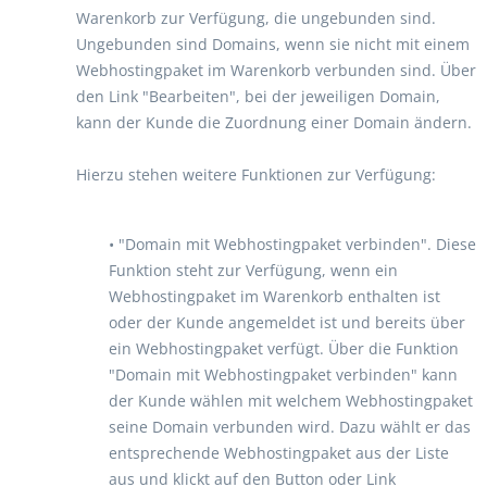
Warenkorb zur Verfügung, die ungebunden sind.
Ungebunden sind Domains, wenn sie nicht mit einem
Webhostingpaket im Warenkorb verbunden sind. Über
den Link "Bearbeiten", bei der jeweiligen Domain,
kann der Kunde die Zuordnung einer Domain ändern.
Hierzu stehen weitere Funktionen zur Verfügung:
• "Domain mit Webhostingpaket verbinden". Diese
Funktion steht zur Verfügung, wenn ein
Webhostingpaket im Warenkorb enthalten ist
oder der Kunde angemeldet ist und bereits über
ein Webhostingpaket verfügt. Über die Funktion
"Domain mit Webhostingpaket verbinden" kann
der Kunde wählen mit welchem Webhostingpaket
seine Domain verbunden wird. Dazu wählt er das
entsprechende Webhostingpaket aus der Liste
aus und klickt auf den Button oder Link