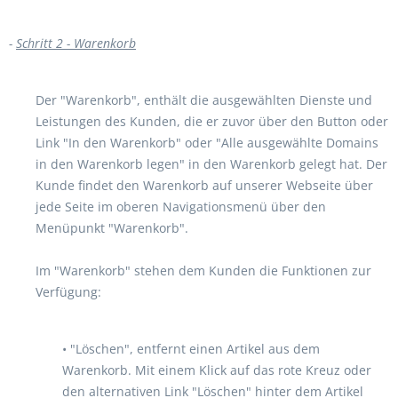
-
Schritt 2 - Warenkorb
Der "Warenkorb", enthält die ausgewählten Dienste und
Leistungen des Kunden, die er zuvor über den Button oder
Link "In den Warenkorb" oder "Alle ausgewählte Domains
in den Warenkorb legen" in den Warenkorb gelegt hat. Der
Kunde findet den Warenkorb auf unserer Webseite über
jede Seite im oberen Navigationsmenü über den
Menüpunkt "Warenkorb".
Im "Warenkorb" stehen dem Kunden die Funktionen zur
Verfügung:
• "Löschen", entfernt einen Artikel aus dem
Warenkorb. Mit einem Klick auf das rote Kreuz oder
den alternativen Link "Löschen" hinter dem Artikel