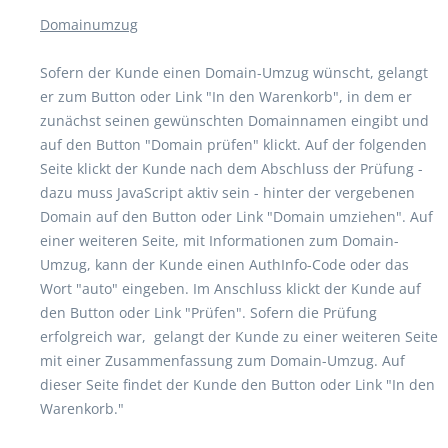
Domainumzug
Sofern der Kunde einen Domain-Umzug wünscht, gelangt
er zum Button oder Link "In den Warenkorb", in dem er
zunächst seinen gewünschten Domainnamen eingibt und
auf den Button "Domain prüfen" klickt. Auf der folgenden
Seite klickt der Kunde nach dem Abschluss der Prüfung -
dazu muss JavaScript aktiv sein - hinter der vergebenen
Domain auf den Button oder Link "Domain umziehen". Auf
einer weiteren Seite, mit Informationen zum Domain-
Umzug, kann der Kunde einen AuthInfo-Code oder das
Wort "auto" eingeben. Im Anschluss klickt der Kunde auf
den Button oder Link "Prüfen". Sofern die Prüfung
erfolgreich war, gelangt der Kunde zu einer weiteren Seite
mit einer Zusammenfassung zum Domain-Umzug. Auf
dieser Seite findet der Kunde den Button oder Link "In den
Warenkorb."