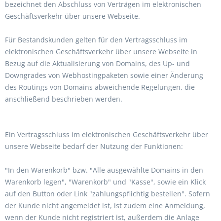
bezeichnet den Abschluss von Verträgen im elektronischen
Geschäftsverkehr über unsere Webseite.
Für Bestandskunden gelten für den Vertragsschluss im
elektronischen Geschäftsverkehr über unsere Webseite in
Bezug auf die Aktualisierung von Domains, des Up- und
Downgrades von Webhostingpaketen sowie einer Änderung
des Routings von Domains abweichende Regelungen, die
anschließend beschrieben werden.
Ein Vertragsschluss im elektronischen Geschäftsverkehr über
unsere Webseite bedarf der Nutzung der Funktionen:
"In den Warenkorb" bzw. "Alle ausgewählte Domains in den
Warenkorb legen", "Warenkorb" und "Kasse", sowie ein Klick
auf den Button oder Link "zahlungspflichtig bestellen". Sofern
der Kunde nicht angemeldet ist, ist zudem eine Anmeldung,
wenn der Kunde nicht registriert ist, außerdem die Anlage