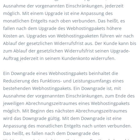
Ausnahme der vorgenannten Einschränkungen, jederzeit
möglich. Mit einem Upgrade ist eine Anpassung des
monatlichen Entgelts nach oben verbunden. Das heißt, es
fallen nach dem Upgrade des Webhostingpakets höhere
Kosten an. Upgrades von Webhostingpaketen führen wir nach
Ablauf der gesetzlichen Widerrufsfrist aus. Der Kunde kann bis
zum Ablauf der gesetzlichen Widerrufsfrist seinen Upgrade-
Auftrag jederzeit in seinem Kundenkonto widerrufen.
Ein Downgrade eines Webhostingpakets beinhaltet die
Reduzierung des Funktions- und Leistungsumfangs eines
bestehenden Webhostingpakets. Ein Downgrade ist, mit
Ausnahme der vorgenannten Einschränkungen, zum Ende des
jeweiligen Abrechnungszeitraumes eines Webhostingpakets
möglich. Mit Beginn des nächsten Abrechnungszeitraumes
wird das Downgrade gültig. Mit dem Downgrade ist eine
Anpassung des monatlichen Entgelts nach unten verbunden.
Das heißt, es fallen nach dem Downgrade des