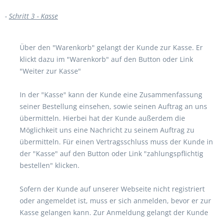
-
Schritt 3 - Kasse
Über den "Warenkorb" gelangt der Kunde zur Kasse. Er
klickt dazu im "Warenkorb" auf den Button oder Link
"Weiter zur Kasse"
In der "Kasse" kann der Kunde eine Zusammenfassung
seiner Bestellung einsehen, sowie seinen Auftrag an uns
übermitteln. Hierbei hat der Kunde außerdem die
Möglichkeit uns eine Nachricht zu seinem Auftrag zu
übermitteln. Für einen Vertragsschluss muss der Kunde in
der "Kasse" auf den Button oder Link "zahlungspflichtig
bestellen" klicken.
Sofern der Kunde auf unserer Webseite nicht registriert
oder angemeldet ist, muss er sich anmelden, bevor er zur
Kasse gelangen kann. Zur Anmeldung gelangt der Kunde