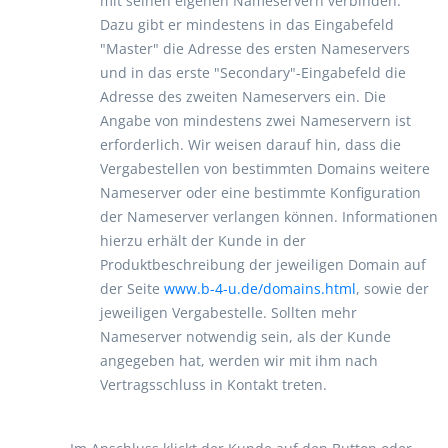
mit seinen eigenen Nameservern verbinden.
Dazu gibt er mindestens in das Eingabefeld
"Master" die Adresse des ersten Nameservers
und in das erste "Secondary"-Eingabefeld die
Adresse des zweiten Nameservers ein. Die
Angabe von mindestens zwei Nameservern ist
erforderlich. Wir weisen darauf hin, dass die
Vergabestellen von bestimmten Domains weitere
Nameserver oder eine bestimmte Konfiguration
der Nameserver verlangen können. Informationen
hierzu erhält der Kunde in der
Produktbeschreibung der jeweiligen Domain auf
der Seite
www.b-4-u.de/domains.html
, sowie der
jeweiligen Vergabestelle. Sollten mehr
Nameserver notwendig sein, als der Kunde
angegeben hat, werden wir mit ihm nach
Vertragsschluss in Kontakt treten.