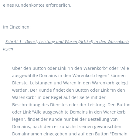
eines Kundenkontos erforderlich.
Im Einzelnen:
-
Schritt 1 - Dienst, Leistung und Waren (Artikel) in den Warenkorb
legen
Über den Button oder Link "In den Warenkorb" oder "Alle
ausgewählte Domains in den Warenkorb legen" können
Dienste, Leistungen und Waren in den Warenkorb gelegt
werden. Der Kunde findet den Button oder Link "In den
Warenkorb" in der Regel auf der Seite mit der
Beschreibung des Dienstes oder der Leistung. Den Button
oder Link "Alle ausgewählte Domains in den Warenkorb
legen", findet der Kunde nur bei der Bestellung von
Domains, nach dem er zunächst seinen gewünschten
Domainnamen eingegeben und auf den Button "Domain