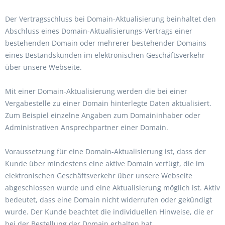
Der Vertragsschluss bei Domain-Aktualisierung beinhaltet den
Abschluss eines Domain-Aktualisierungs-Vertrags einer
bestehenden Domain oder mehrerer bestehender Domains
eines Bestandskunden im elektronischen Geschäftsverkehr
über unsere Webseite.
Mit einer Domain-Aktualisierung werden die bei einer
Vergabestelle zu einer Domain hinterlegte Daten aktualisiert.
Zum Beispiel einzelne Angaben zum Domaininhaber oder
Administrativen Ansprechpartner einer Domain.
Voraussetzung für eine Domain-Aktualisierung ist, dass der
Kunde über mindestens eine aktive Domain verfügt, die im
elektronischen Geschäftsverkehr über unsere Webseite
abgeschlossen wurde und eine Aktualisierung möglich ist. Aktiv
bedeutet, dass eine Domain nicht widerrufen oder gekündigt
wurde. Der Kunde beachtet die individuellen Hinweise, die er
bei der Bestellung der Domain erhalten hat.