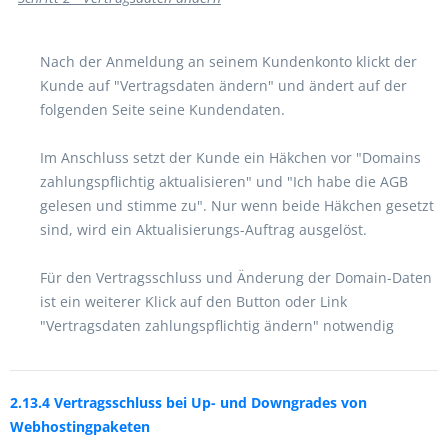
Nach der Anmeldung an seinem Kundenkonto klickt der
Kunde auf "Vertragsdaten ändern" und ändert auf der
folgenden Seite seine Kundendaten.
Im Anschluss setzt der Kunde ein Häkchen vor "Domains
zahlungspflichtig aktualisieren" und "Ich habe die AGB
gelesen und stimme zu". Nur wenn beide Häkchen gesetzt
sind, wird ein Aktualisierungs-Auftrag ausgelöst.
Für den Vertragsschluss und Änderung der Domain-Daten
ist ein weiterer Klick auf den Button oder Link
"Vertragsdaten zahlungspflichtig ändern" notwendig
2.13.4 Vertragsschluss bei Up- und Downgrades von
Webhostingpaketen