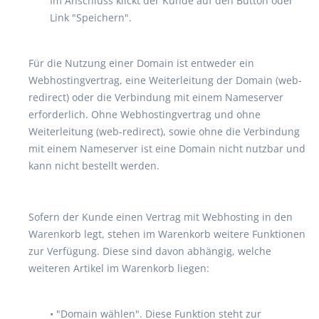
Im Anschluss klickt der Kunde auf den Button oder
Link "Speichern".
Für die Nutzung einer Domain ist entweder ein
Webhostingvertrag, eine Weiterleitung der Domain (web-
redirect) oder die Verbindung mit einem Nameserver
erforderlich. Ohne Webhostingvertrag und ohne
Weiterleitung (web-redirect), sowie ohne die Verbindung
mit einem Nameserver ist eine Domain nicht nutzbar und
kann nicht bestellt werden.
Sofern der Kunde einen Vertrag mit Webhosting in den
Warenkorb legt, stehen im Warenkorb weitere Funktionen
zur Verfügung. Diese sind davon abhängig, welche
weiteren Artikel im Warenkorb liegen:
• "Domain wählen". Diese Funktion steht zur