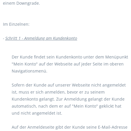
einem Downgrade.
Im Einzelnen:
-
Schritt 1 - Anmeldung am Kundenkonto
Der Kunde findet sein Kundenkonto unter dem Menüpunkt
"Mein Konto" auf der Webseite auf jeder Seite im oberen
Navigationsmenü.
Sofern der Kunde auf unserer Webseite nicht angemeldet
ist, muss er sich anmelden, bevor er zu seinem
Kundenkonto gelangt. Zur Anmeldung gelangt der Kunde
automatisch, nach dem er auf "Mein Konto" geklickt hat
und nicht angemeldet ist.
Auf der Anmeldeseite gibt der Kunde seine E-Mail-Adresse