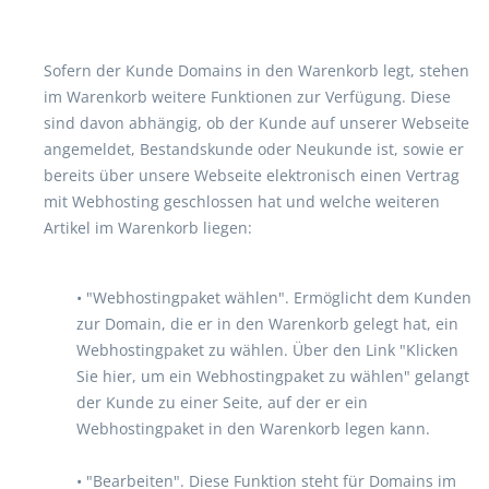
Sofern der Kunde Domains in den Warenkorb legt, stehen
im Warenkorb weitere Funktionen zur Verfügung. Diese
sind davon abhängig, ob der Kunde auf unserer Webseite
angemeldet, Bestandskunde oder Neukunde ist, sowie er
bereits über unsere Webseite elektronisch einen Vertrag
mit Webhosting geschlossen hat und welche weiteren
Artikel im Warenkorb liegen:
• "Webhostingpaket wählen". Ermöglicht dem Kunden
zur Domain, die er in den Warenkorb gelegt hat, ein
Webhostingpaket zu wählen. Über den Link "Klicken
Sie hier, um ein Webhostingpaket zu wählen" gelangt
der Kunde zu einer Seite, auf der er ein
Webhostingpaket in den Warenkorb legen kann.
• "Bearbeiten". Diese Funktion steht für Domains im