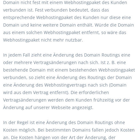
Domain nicht fest mit einem Webhostingpaket des Kunden
verbunden ist. Fest verbunden bedeutet, dass das
entsprechende Webhostingpaket des Kunden nur diese eine
Domain und keine weitere Domain enthält. Würde die Domain
aus einem solchen Webhostingpaket entfernt, so wäre das
Webhostingpaket nicht mehr nutzbar.
In jedem Fall zieht eine Änderung des Domain Routings eine
oder mehrere Vertragsänderungen nach sich. Ist z. B. eine
bestehende Domain mit einem bestehenden Webhostingpaket
verbunden, so zieht eine Änderung des Routings der Domain
eine Änderung des Webhostingvertrags nach sich (Domain
wird aus dem Vertrag entfernt). Die erforderlichen
Vertragsänderungen werden dem Kunden frühzeitig vor der
Änderung auf unserer Webseite angezeigt.
In der Regel ist eine Änderung des Domain Routings ohne
Kosten möglich. Bei bestimmten Domains fallen jedoch Kosten
an. Die Kosten hängen von der Art der Änderung, der