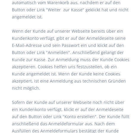
automatisch vom Warenkorb aus, nachdem er auf den
Button oder Link "Weiter zur Kasse" geklickt hat und nicht
angemeldet ist.
Wenn der Kunde auf unserer Webseite bereits über ein
Kundenkonto verfügt, gibt er auf der Anmeldeseite seine
E-Mail-Adresse und sein Passwort ein und klickt auf den
Button oder Link "Anmelden". Anschließend gelangt der
Kunde zur Kasse. Zur Anmeldung muss der Kunde Cookies
akzeptieren. Cookies helfen uns festzustellen, ob ein
Kunde angemeldet ist. Wenn der Kunde keine Cookies
akzeptiert, ist eine Anmeldung aus technischen Gründen
nicht möglich.
Sofern der Kunde auf unserer Webseite noch nicht über
ein Kundenkonto verfügt, klickt er auf der Anmeldeseite
auf den Button oder Link "Konto erstellen". Der Kunde füllt
anschließend das Anmeldeformular aus. Nach dem
Ausfüllen des Anmeldeformulars bestätigt der Kunde