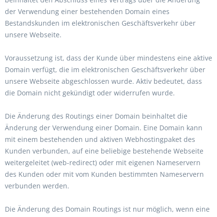
der Verwendung einer bestehenden Domain eines
Bestandskunden im elektronischen Geschäftsverkehr über
unsere Webseite.
Voraussetzung ist, dass der Kunde über mindestens eine aktive
Domain verfügt, die im elektronischen Geschäftsverkehr über
unsere Webseite abgeschlossen wurde. Aktiv bedeutet, dass
die Domain nicht gekündigt oder widerrufen wurde.
Die Änderung des Routings einer Domain beinhaltet die
Änderung der Verwendung einer Domain. Eine Domain kann
mit einem bestehenden und aktiven Webhostingpaket des
Kunden verbunden, auf eine beliebige bestehende Webseite
weitergeleitet (web-redirect) oder mit eigenen Nameservern
des Kunden oder mit vom Kunden bestimmten Nameservern
verbunden werden.
Die Änderung des Domain Routings ist nur möglich, wenn eine