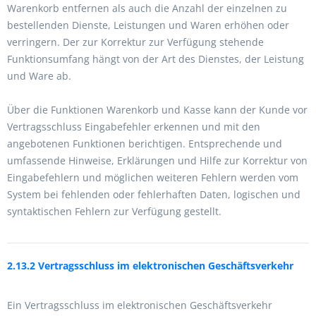
Warenkorb entfernen als auch die Anzahl der einzelnen zu
bestellenden Dienste, Leistungen und Waren erhöhen oder
verringern. Der zur Korrektur zur Verfügung stehende
Funktionsumfang hängt von der Art des Dienstes, der Leistung
und Ware ab.
Über die Funktionen Warenkorb und Kasse kann der Kunde vor
Vertragsschluss Eingabefehler erkennen und mit den
angebotenen Funktionen berichtigen. Entsprechende und
umfassende Hinweise, Erklärungen und Hilfe zur Korrektur von
Eingabefehlern und möglichen weiteren Fehlern werden vom
System bei fehlenden oder fehlerhaften Daten, logischen und
syntaktischen Fehlern zur Verfügung gestellt.
2.13.2 Vertragsschluss im elektronischen Geschäftsverkehr
Ein Vertragsschluss im elektronischen Geschäftsverkehr