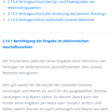
2.13.4 Vertragsschluss bei Up- und Downgrades von
Webhostingpaketen
2.13.5 Vertragsschluss bei Änderung des Domain Routings
2.13.6 Vertragsschluss außerhalb unserer Webseite
2.13.1 Berichtigung der Eingabe im elektronischen
Geschäftsverkehr
Der Kunde kann jederzeit seine Angaben beim Abschluss von
Verträgen im elektronischen Geschäftsverkehr über unsere
Webseite korrigieren.
Dies gilt sowohl für die Anzahl der bestellten Dienste,
Leistungen und Waren als auch für die ausgewählten Dienste,
Leistungen und Waren selbst. Zu diesem Zweck kann der
Kunde seine Angaben per Maus oder Tastatur ändern und
dabei sowohl Dienste als auch Leistungen und Waren aus dem