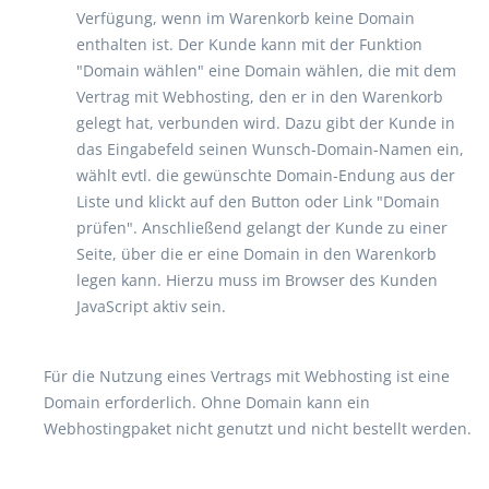
Verfügung, wenn im Warenkorb keine Domain
enthalten ist. Der Kunde kann mit der Funktion
"Domain wählen" eine Domain wählen, die mit dem
Vertrag mit Webhosting, den er in den Warenkorb
gelegt hat, verbunden wird. Dazu gibt der Kunde in
das Eingabefeld seinen Wunsch-Domain-Namen ein,
wählt evtl. die gewünschte Domain-Endung aus der
Liste und klickt auf den Button oder Link "Domain
prüfen". Anschließend gelangt der Kunde zu einer
Seite, über die er eine Domain in den Warenkorb
legen kann. Hierzu muss im Browser des Kunden
JavaScript aktiv sein.
Für die Nutzung eines Vertrags mit Webhosting ist eine
Domain erforderlich. Ohne Domain kann ein
Webhostingpaket nicht genutzt und nicht bestellt werden.