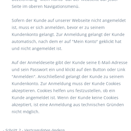
Seite im oberen Navigationsmenü.
Sofern der Kunde auf unserer Webseite nicht angemeldet
ist, muss er sich anmelden, bevor er zu seinem
Kundenkonto gelangt. Zur Anmeldung gelangt der Kunde
automatisch, nach dem er auf "Mein Konto" geklickt hat
und nicht angemeldet ist.
Auf der Anmeldeseite gibt der Kunde seine E-Mail-Adresse
und sein Passwort ein und klickt auf den Button oder Link
"Anmelden". Anschließend gelangt der Kunde zu seinem
Kundenkonto. Zur Anmeldung muss der Kunde Cookies
akzeptieren. Cookies helfen uns festzustellen, ob ein
Kunde angemeldet ist. Wenn der Kunde keine Cookies
akzeptiert, ist eine Anmeldung aus technischen Gründen
nicht möglich.
-
Schritt 2 - Vertragsdaten ändern