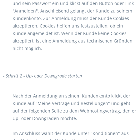
und sein Passwort ein und klickt auf den Button oder Link
"Anmelden". Anschließend gelangt der Kunde zu seinem
Kundenkonto. Zur Anmeldung muss der Kunde Cookies
akzeptieren. Cookies helfen uns festzustellen, ob ein
Kunde angemeldet ist. Wenn der Kunde keine Cookies
akzeptiert, ist eine Anmeldung aus technischen Gründen
nicht möglich.
-
Schritt 2 - Up- oder Downgrade starten
Nach der Anmeldung an seinem Kundenkonto klickt der
Kunde auf "Meine Verträge und Bestellungen" und geht
auf der folgenden Seite zu dem Webhostingvertrag, den er
Up- oder Downgraden möchte.
Im Anschluss wählt der Kunde unter "Konditionen" aus