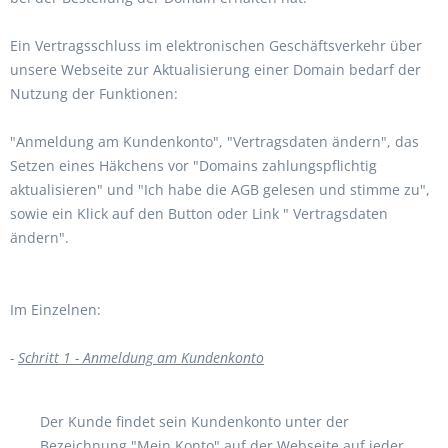
Ein Vertragsschluss im elektronischen Geschäftsverkehr über
unsere Webseite zur Aktualisierung einer Domain bedarf der
Nutzung der Funktionen:
"Anmeldung am Kundenkonto", "Vertragsdaten ändern", das
Setzen eines Häkchens vor "Domains zahlungspflichtig
aktualisieren" und "Ich habe die AGB gelesen und stimme zu",
sowie ein Klick auf den Button oder Link " Vertragsdaten
ändern".
Im Einzelnen:
-
Schritt 1 - Anmeldung am Kundenkonto
Der Kunde findet sein Kundenkonto unter der
Bezeichnung "Mein Konto" auf der Webseite auf jeder