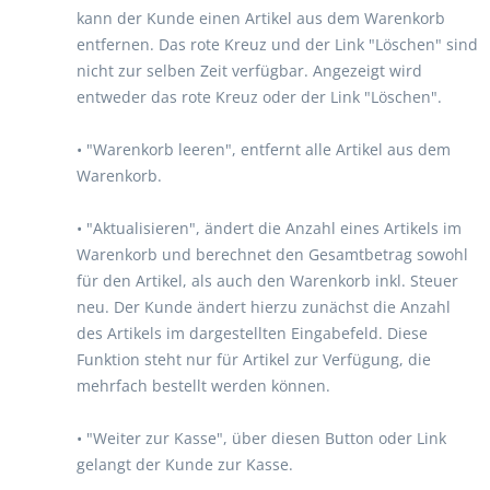
kann der Kunde einen Artikel aus dem Warenkorb
entfernen. Das rote Kreuz und der Link "Löschen" sind
nicht zur selben Zeit verfügbar. Angezeigt wird
entweder das rote Kreuz oder der Link "Löschen".
• "Warenkorb leeren", entfernt alle Artikel aus dem
Warenkorb.
• "Aktualisieren", ändert die Anzahl eines Artikels im
Warenkorb und berechnet den Gesamtbetrag sowohl
für den Artikel, als auch den Warenkorb inkl. Steuer
neu. Der Kunde ändert hierzu zunächst die Anzahl
des Artikels im dargestellten Eingabefeld. Diese
Funktion steht nur für Artikel zur Verfügung, die
mehrfach bestellt werden können.
• "Weiter zur Kasse", über diesen Button oder Link
gelangt der Kunde zur Kasse.