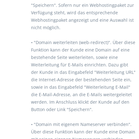
"Speichern". Sofern nur ein Webhostingpaket zur
Verfügung steht, wird das entsprechende
Webhostingpaket angezeigt und eine Auswahl ist
nicht möglich.
• "Domain weiterleiten (web-redirect)". Über diese
Funktion kann der Kunde eine Domain auf eine
bestehende Seite weiterleiten, sowie eine
Weiterleitung für E-Mails einrichten. Dazu gibt
der Kunde in das Eingabefeld "Weiterleitung URL"
die Internet-Adresse der bestehenden Seite ein,
sowie in das Eingabefeld "Weiterleitung E-Mail"
die E-Mail-Adresse, an die E-Mails weitergeleitet
werden. Im Anschluss klickt der Kunde auf den
Button oder Link "Speichern".
• "Domain mit eigenem Nameserver verbinden".
Über diese Funktion kann der Kunde eine Domain