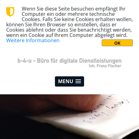
Wenn Sie diese Seite besuchen empfängt Ihr
Computer ein oder mehrere technische
Cookies. Falls Sie keine Cookies erhalten wollen,
können Sie Ihren Browser so einstellen, dass er
Cookies ablehnt oder dass Sie benachrichtigt werden,
wenn ein Cookie auf Ihrem Computer abgelegt wird.
Weitere Informationen
MENU