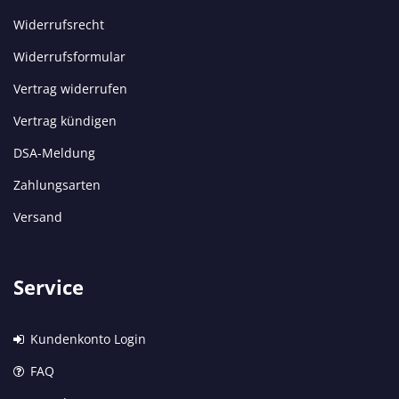
Widerrufsrecht
Widerrufsformular
Vertrag widerrufen
Vertrag kündigen
DSA-Meldung
Zahlungsarten
Versand
Service
Kundenkonto Login
FAQ