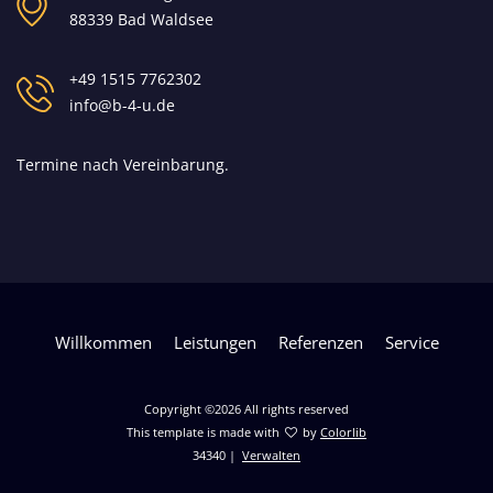
88339 Bad Waldsee
+49 1515 7762302
info@b-4-u.de
Termine nach Vereinbarung.
Willkommen
Leistungen
Referenzen
Service
Copyright ©
2026 All rights reserved
This template is made with
by
Colorlib
34340
|
Verwalten