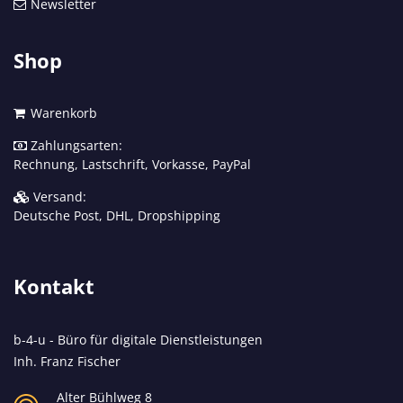
Newsletter
Shop
Warenkorb
Zahlungsarten:
Rechnung, Lastschrift, Vorkasse, PayPal
Versand:
Deutsche Post, DHL, Dropshipping
Kontakt
b-4-u - Büro für digitale Dienstleistungen
Inh. Franz Fischer
Alter Bühlweg 8