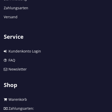
Zahlungsarten
Versand
Service
Kundenkonto Login
FAQ
Newsletter
Shop
Warenkorb
Zahlungsarten: