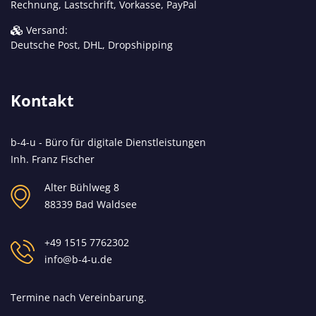
Rechnung, Lastschrift, Vorkasse, PayPal
Versand:
Deutsche Post, DHL, Dropshipping
Kontakt
b-4-u - Büro für digitale Dienstleistungen
Inh. Franz Fischer
Alter Bühlweg 8
88339 Bad Waldsee
+49 1515 7762302
info@b-4-u.de
Termine nach Vereinbarung.