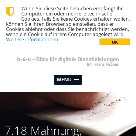
Wenn Sie diese Seite besuchen empfängt Ihr
Computer ein oder mehrere technische
Cookies. Falls Sie keine Cookies erhalten wollen,
können Sie Ihren Browser so einstellen, dass er
Cookies ablehnt oder dass Sie benachrichtigt werden,
wenn ein Cookie auf Ihrem Computer abgelegt wird.
Weitere Informationen
MENU
7.18 Mahnung,