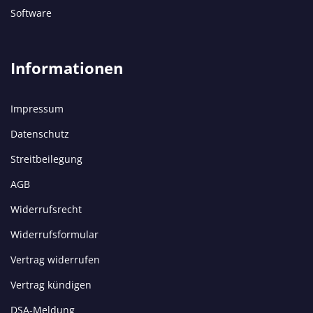
Software
Informationen
Impressum
Datenschutz
Streitbeilegung
AGB
Widerrufsrecht
Widerrufsformular
Vertrag widerrufen
Vertrag kündigen
DSA-Meldung