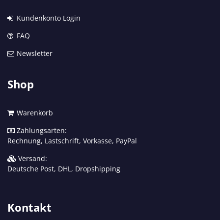
Kundenkonto Login
FAQ
Newsletter
Shop
Warenkorb
Zahlungsarten:
Rechnung, Lastschrift, Vorkasse, PayPal
Versand:
Deutsche Post, DHL, Dropshipping
Kontakt