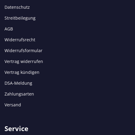
Datenschutz
Streitbeilegung
AGB
Widerrufsrecht
Widerrufsformular
Vertrag widerrufen
Vertrag kündigen
DSA-Meldung
Zahlungsarten
Versand
Service