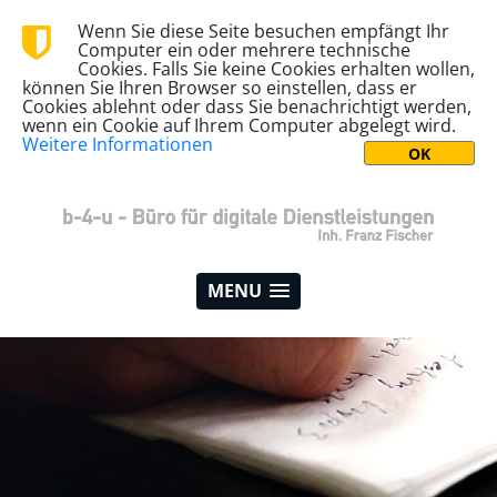
Wenn Sie diese Seite besuchen empfängt Ihr
Computer ein oder mehrere technische
Cookies. Falls Sie keine Cookies erhalten wollen,
können Sie Ihren Browser so einstellen, dass er
Cookies ablehnt oder dass Sie benachrichtigt werden,
wenn ein Cookie auf Ihrem Computer abgelegt wird.
Weitere Informationen
MENU