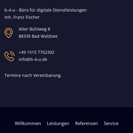
b-4-u - Büro für digitale Dienstleistungen
Inh. Franz Fischer
Alter Bühlweg 8
88339 Bad Waldsee
+49 1515 7762302
info@b-4-u.de
Termine nach Vereinbarung.
Willkommen
Leistungen
Referenzen
Service