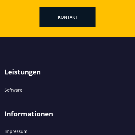
KONTAKT
Leistungen
Software
Informationen
Impressum