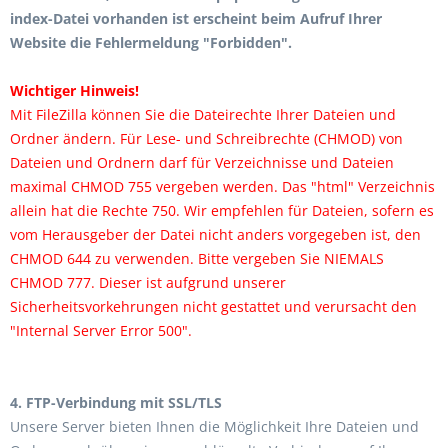
index-Datei vorhanden ist erscheint beim Aufruf Ihrer
Website die Fehlermeldung "Forbidden".
Wichtiger Hinweis!
Mit FileZilla können Sie die Dateirechte Ihrer Dateien und
Ordner ändern. Für Lese- und Schreibrechte (CHMOD) von
Dateien und Ordnern darf für Verzeichnisse und Dateien
maximal CHMOD 755 vergeben werden. Das "html" Verzeichnis
allein hat die Rechte 750. Wir empfehlen für Dateien, sofern es
vom Herausgeber der Datei nicht anders vorgegeben ist, den
CHMOD 644 zu verwenden. Bitte vergeben Sie NIEMALS
CHMOD 777. Dieser ist aufgrund unserer
Sicherheitsvorkehrungen nicht gestattet und verursacht den
"Internal Server Error 500".
4. FTP-Verbindung mit SSL/TLS
Unsere Server bieten Ihnen die Möglichkeit Ihre Dateien und