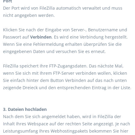
Port
Der Port wird von FileZilla automatisch verwaltet und muss
nicht angegeben werden.
Klicken Sie nach der Eingabe von Server-, Benutzername und
Passwort auf
Verbinden
. Es wird eine Verbindung hergestellt.
Wenn Sie eine Fehlermeldung erhalten überprüfen Sie die
eingegebenen Daten und versuchen Sie es erneut.
FileZilla speichert Ihre FTP-Zugangsdaten. Das nächste Mal,
wenn Sie sich mit Ihrem FTP-Server verbinden wollen, klicken
Sie einfach hinter dem Button Verbinden auf das nach unten
zeigende Dreieck und den entsprechenden Eintrag in der Liste.
3. Dateien hochladen
Nach dem Sie sich angemeldet haben, wird in FileZilla der
Inhalt Ihres Webspace auf der rechten Seite angezeigt. Je nach
Leistungsumfang Ihres Webhostingpakets bekommen Sie hier