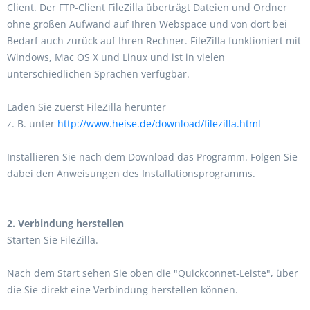
Client. Der FTP-Client FileZilla überträgt Dateien und Ordner
ohne großen Aufwand auf Ihren Webspace und von dort bei
Bedarf auch zurück auf Ihren Rechner. FileZilla funktioniert mit
Windows, Mac OS X und Linux und ist in vielen
unterschiedlichen Sprachen verfügbar.
Laden Sie zuerst FileZilla herunter
z. B. unter
http://www.heise.de/download/filezilla.html
Installieren Sie nach dem Download das Programm. Folgen Sie
dabei den Anweisungen des Installationsprogramms.
2. Verbindung herstellen
Starten Sie FileZilla.
Nach dem Start sehen Sie oben die "Quickconnet-Leiste", über
die Sie direkt eine Verbindung herstellen können.