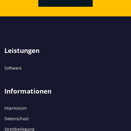
Leistungen
Software
Informationen
Impressum
Datenschutz
Streitbeilegung