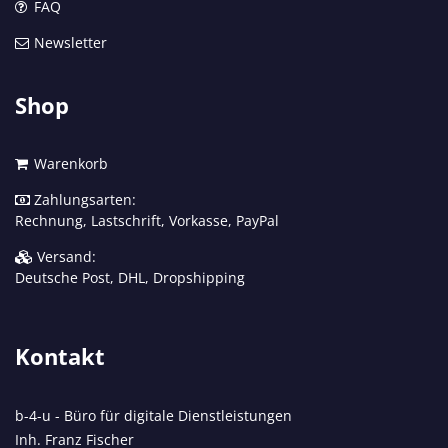
FAQ
Newsletter
Shop
Warenkorb
Zahlungsarten:
Rechnung, Lastschrift, Vorkasse, PayPal
Versand:
Deutsche Post, DHL, Dropshipping
Kontakt
b-4-u - Büro für digitale Dienstleistungen
Inh. Franz Fischer