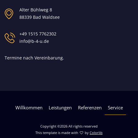
Alter Bühlweg 8
88339 Bad Waldsee
+49 1515 7762302
info@b-4-u.de
Termine nach Vereinbarung.
Willkommen
Leistungen
Referenzen
Service
Copyright ©
2026 All rights reserved
This template is made with
by
Colorlib