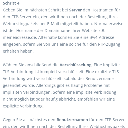
Schritt 4
Geben Sie im nächsten Schritt bei
Server
den Hostnamen für
den FTP-Server ein, den wir Ihnen nach der Bestellung Ihres
Webhostingpakets per E-Mail mitgeteilt haben. Normalerweise
ist der Hostname der Domainname Ihrer Website z.B.
meineadresse.de. Alternativ können Sie eine iPv4-Adresse
eingeben, sofern Sie von uns eine solche für den FTP-Zugang
erhalten haben.
Wählen Sie anschließend die
Verschlüsselung
. Eine implizite
TLS-Verbindung ist komplett verschlüsselt. Eine explizite TLS-
Verbindung wird verschlüsselt, sobald der Benutzername
gesendet wurde. Allerdings gibt es häufig Probleme mit
impliziten Verbindungen. Sofern eine implizite Verbindung
nicht möglich ist oder häufig abbricht, empfehlen wir eine
explizite Verbindung.
Gegen Sie als nächstes den
Benutzernamen
für den FTP-Server
ein, den wir Ihnen nach der Bestellung Ihres Webhostingpakets