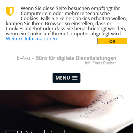
Wenn Sie diese Seite besuchen empfängt Ihr
Computer ein oder mehrere technische
Cookies. Falls Sie keine Cookies erhalten wollen,
können Sie Ihren Browser so einstellen, dass er
Cookies ablehnt oder dass Sie benachrichtigt werden,
wenn ein Cookie auf Ihrem Computer abgelegt wird.
Weitere Informationen
MENU