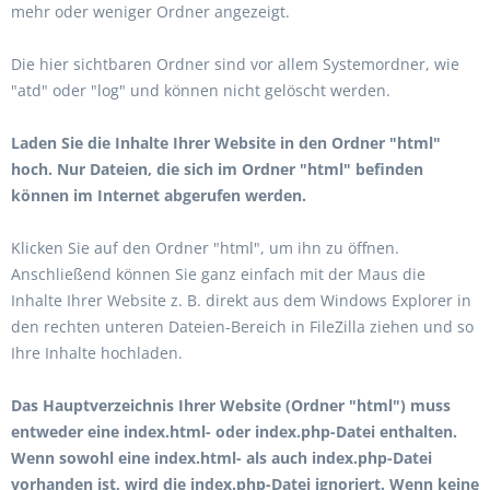
mehr oder weniger Ordner angezeigt.
Die hier sichtbaren Ordner sind vor allem Systemordner, wie
"atd" oder "log" und können nicht gelöscht werden.
Laden Sie die Inhalte Ihrer Website in den Ordner "html"
hoch. Nur Dateien, die sich im Ordner "html" befinden
können im Internet abgerufen werden.
Klicken Sie auf den Ordner "html", um ihn zu öffnen.
Anschließend können Sie ganz einfach mit der Maus die
Inhalte Ihrer Website z. B. direkt aus dem Windows Explorer in
den rechten unteren Dateien-Bereich in FileZilla ziehen und so
Ihre Inhalte hochladen.
Das Hauptverzeichnis Ihrer Website (Ordner "html") muss
entweder eine index.html- oder index.php-Datei enthalten.
Wenn sowohl eine index.html- als auch index.php-Datei
vorhanden ist, wird die index.php-Datei ignoriert. Wenn keine