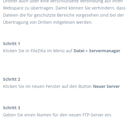
Ordner auch über eine verschlüsselte Verbindung auf Ihren
Webspace zu übertragen. Damit können Sie verhindern, dass
Dateien die für geschützte Bereiche vorgesehen sind bei der
Übertragung von Dritten mitgelesen werden.
Schritt 1
Klicken Sie in FileZilla im Menü auf
Datei > Servermanager
Schritt 2
Klicken Sie im neuen Fenster auf den Button
Neuer Server
Schritt 3
Geben Sie einen Namen für den neuen FTP-Server ein.