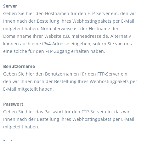
Server
Geben Sie hier den Hostnamen für den FTP-Server ein, den wir
Ihnen nach der Bestellung Ihres Webhostingpakets per E-Mail
mitgeteilt haben. Normalerweise ist der Hostname der
Domainname Ihrer Website z.B. meineadresse.de. Alternativ
können auch eine iPv4-Adresse eingeben, sofern Sie von uns
eine solche für den FTP-Zugang erhalten haben.
Benutzername
Geben Sie hier den Benutzernamen für den FTP-Server ein,
den wir Ihnen nach der Bestellung Ihres Webhostingpakets per
E-Mail mitgeteilt haben.
Passwort
Geben Sie hier das Passwort für den FTP-Server ein, das wir
Ihnen nach der Bestellung Ihres Webhostingpakets per E-Mail
mitgeteilt haben.