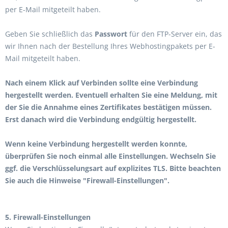
per E-Mail mitgeteilt haben.
Geben Sie schließlich das
Passwort
für den FTP-Server ein, das
wir Ihnen nach der Bestellung Ihres Webhostingpakets per E-
Mail mitgeteilt haben.
Nach einem Klick auf Verbinden sollte eine Verbindung
hergestellt werden. Eventuell erhalten Sie eine Meldung, mit
der Sie die Annahme eines Zertifikates bestätigen müssen.
Erst danach wird die Verbindung endgültig hergestellt.
Wenn keine Verbindung hergestellt werden konnte,
überprüfen Sie noch einmal alle Einstellungen. Wechseln Sie
ggf. die Verschlüsselungsart auf explizites TLS. Bitte beachten
Sie auch die Hinweise "Firewall-Einstellungen".
5. Firewall-Einstellungen