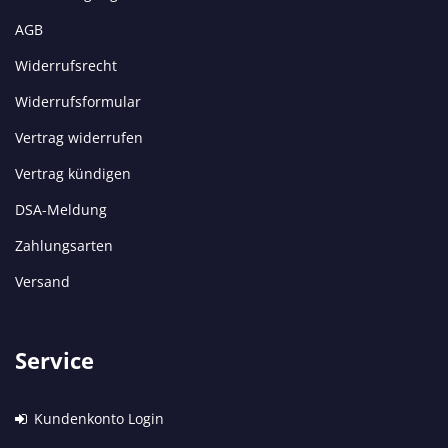
AGB
Widerrufsrecht
Widerrufsformular
Vertrag widerrufen
Vertrag kündigen
DSA-Meldung
Zahlungsarten
Versand
Service
Kundenkonto Login