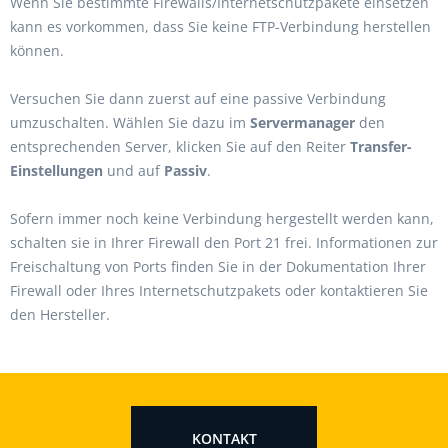
Wenn Sie bestimmte Firewalls/Internetschutzpakete einsetzen
kann es vorkommen, dass Sie keine FTP-Verbindung herstellen
können.
Versuchen Sie dann zuerst auf eine passive Verbindung
umzuschalten. Wählen Sie dazu im
Servermanager
den
entsprechenden Server, klicken Sie auf den Reiter
Transfer-
Einstellungen
und auf
Passiv
.
Sofern immer noch keine Verbindung hergestellt werden kann,
schalten sie in Ihrer Firewall den Port 21 frei. Informationen zur
Freischaltung von Ports finden Sie in der Dokumentation Ihrer
Firewall oder Ihres Internetschutzpakets oder kontaktieren Sie
den Hersteller.
KONTAKT