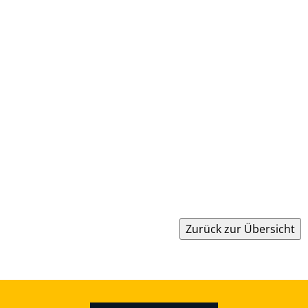
Zurück zur Übersicht