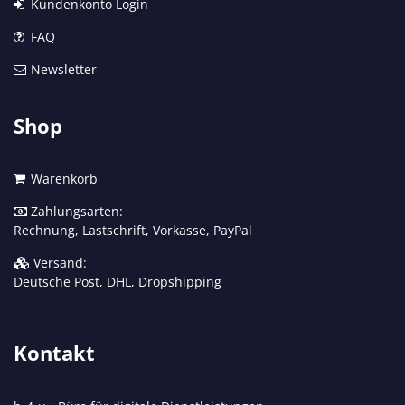
Kundenkonto Login
FAQ
Newsletter
Shop
Warenkorb
Zahlungsarten:
Rechnung, Lastschrift, Vorkasse, PayPal
Versand:
Deutsche Post, DHL, Dropshipping
Kontakt