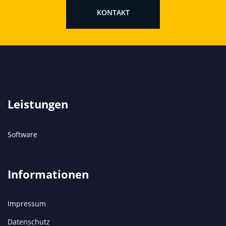
KONTAKT
Leistungen
Software
Informationen
Impressum
Datenschutz