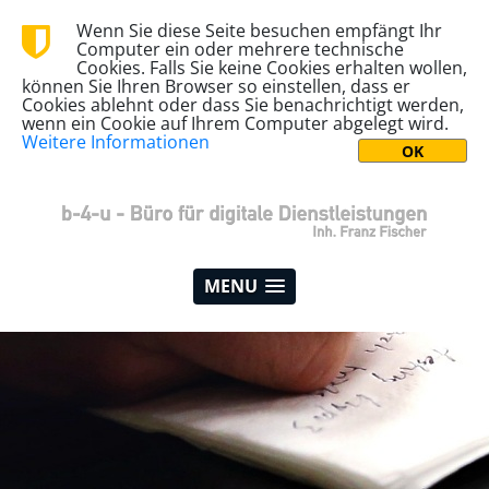
Wenn Sie diese Seite besuchen empfängt Ihr
Computer ein oder mehrere technische
Cookies. Falls Sie keine Cookies erhalten wollen,
können Sie Ihren Browser so einstellen, dass er
Cookies ablehnt oder dass Sie benachrichtigt werden,
wenn ein Cookie auf Ihrem Computer abgelegt wird.
Weitere Informationen
MENU