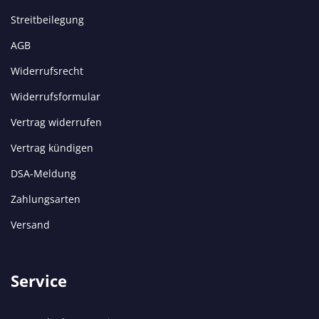
Streitbeilegung
AGB
Widerrufsrecht
Widerrufsformular
Vertrag widerrufen
Vertrag kündigen
DSA-Meldung
Zahlungsarten
Versand
Service