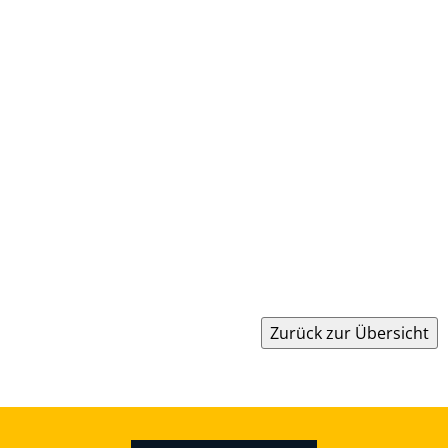
Zurück zur Übersicht