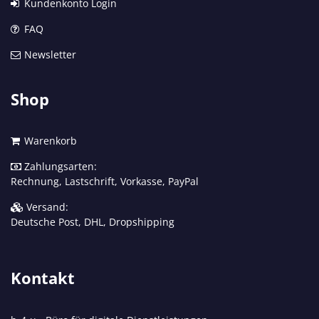
Kundenkonto Login
FAQ
Newsletter
Shop
Warenkorb
Zahlungsarten:
Rechnung, Lastschrift, Vorkasse, PayPal
Versand:
Deutsche Post, DHL, Dropshipping
Kontakt