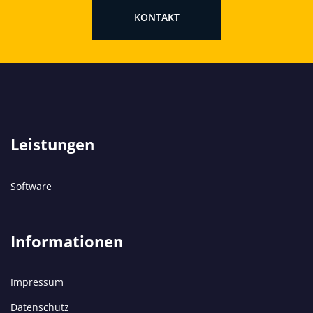
KONTAKT
Leistungen
Software
Informationen
Impressum
Datenschutz