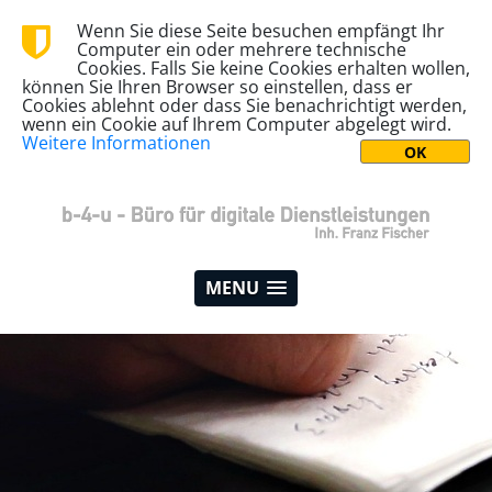
Wenn Sie diese Seite besuchen empfängt Ihr
Computer ein oder mehrere technische
Cookies. Falls Sie keine Cookies erhalten wollen,
können Sie Ihren Browser so einstellen, dass er
Cookies ablehnt oder dass Sie benachrichtigt werden,
wenn ein Cookie auf Ihrem Computer abgelegt wird.
Weitere Informationen
MENU