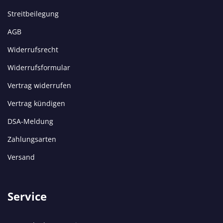
Streitbeilegung
AGB
Widerrufsrecht
Widerrufsformular
Vertrag widerrufen
Vertrag kündigen
DSA-Meldung
Zahlungsarten
Versand
Service